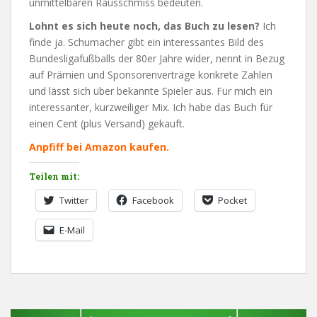
unmittelbaren Rausschmiss bedeuten.
Lohnt es sich heute noch, das Buch zu lesen?
Ich
finde ja. Schumacher gibt ein interessantes Bild des
Bundesligafußballs der 80er Jahre wider, nennt in Bezug
auf Prämien und Sponsorenverträge konkrete Zahlen
und lässt sich über bekannte Spieler aus. Für mich ein
interessanter, kurzweiliger Mix. Ich habe das Buch für
einen Cent (plus Versand) gekauft.
Anpfiff bei Amazon kaufen.
Teilen mit:
Twitter
Facebook
Pocket
E-Mail