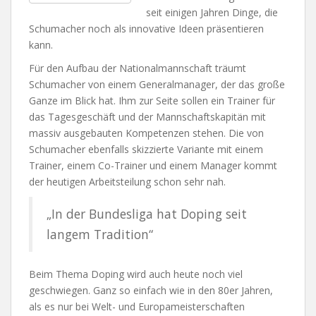
seit einigen Jahren Dinge, die
Schumacher noch als innovative Ideen präsentieren
kann.
Für den Aufbau der Nationalmannschaft träumt
Schumacher von einem Generalmanager, der das große
Ganze im Blick hat. Ihm zur Seite sollen ein Trainer für
das Tagesgeschäft und der Mannschaftskapitän mit
massiv ausgebauten Kompetenzen stehen. Die von
Schumacher ebenfalls skizzierte Variante mit einem
Trainer, einem Co-Trainer und einem Manager kommt
der heutigen Arbeitsteilung schon sehr nah.
„In der Bundesliga hat Doping seit
langem Tradition“
Beim Thema Doping wird auch heute noch viel
geschwiegen. Ganz so einfach wie in den 80er Jahren,
als es nur bei Welt- und Europameisterschaften