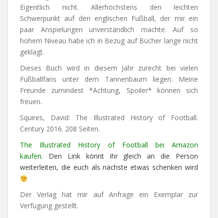
Eigentlich nicht. Allerhöchstens den leichten
Schwerpunkt auf den englischen Fußball, der mir ein
paar Anspielungen unverständlich machte. Auf so
hohem Niveau habe ich in Bezug auf Bücher lange nicht
geklagt.
Dieses Buch wird in diesem Jahr zurecht bei vielen
Fußballfans unter dem Tannenbaum liegen. Meine
Freunde zumindest *Achtung, Spoiler* können sich
freuen.
Squires, David: The Illustrated History of Football.
Century 2016. 208 Seiten.
The Illustrated History of Football bei Amazon
kaufen.
Den Link könnt ihr gleich an die Person
weiterleiten, die euch als nächste etwas schenken wird
Der Verlag hat mir auf Anfrage ein Exemplar zur
Verfügung gestellt.