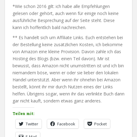
*Wie schon 2016 gilt: ich habe alle Empfehlungen
gelesen oder gehört, auch wenn für einige noch keine
ausführliche Besprechung auf der Seite steht. Diese
kann ich hoffentlich bald nachreichen.
** Es handelt sich um Affiliate Links. Euch entstehen bei
der Bestellung keine zusätzlichen Kosten, ich bekomme
von Amazon eine kleine Provision. Davon zahle ich das
Hosting des Blogs (bzw. einen Teil davon). Mir ist
bewusst, dass Amazon nicht unumstritten ist und ich bin
niemandem böse, wenn er oder sie lieber den lokalen
Handel unterstützt. Aber wenn ihr ohnehin bei Amazon
bestellt, könnt ihr mir durch Nutzen eines der Links
helfen. Übrigens sogar, wenn ihr das verlinkte Buch dann
gar nicht kauft, sondern etwas ganz anderes.
Teilen mit:
Twitter
Facebook
Pocket
E-Mail