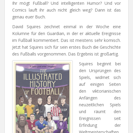
Ihr mögt Fußball? Und intelligenten Humor? Und vor
Comics lauft ihr auch nicht gleich weg? Dann ist das
genau euer Buch.
David Squires zeichnet einmal in der Woche eine
Kolumne für den Guardian, in der er aktuelle Ereignisse
im Fußball kommentiert. Das ist meistens sehr komisch.
Jetzt hat Squires sich für sein erstes Buch die Geschichte
des Fußballs vorgenommen. Das Ergebnis ist großartig.
Squires beginnt bei
den Ursprüngen des
Spiels, widmet sich
auf einigen Seiten
den viktorianischen
Anfängen des
neuzeitlichen Spiels
und räumt den
Ereignissen seit
Erfindung der
Weltmeisterschaften