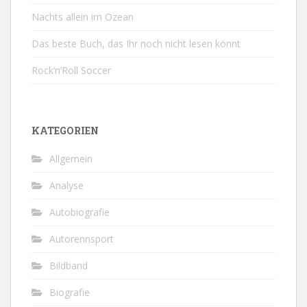
Nachts allein im Ozean
Das beste Buch, das Ihr noch nicht lesen könnt
Rock‘n’Roll Soccer
KATEGORIEN
Allgemein
Analyse
Autobiografie
Autorennsport
Bildband
Biografie