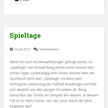
Spieltage
19. Juli 2017
2 Kommentare
Wenn ich nach Buchempfehlungen gefragt werde, ist
„Spieltage“ von Ronald Reng immer unter meinen drei
ersten Tipps. Unabhängig vom Genre. Besser kann ein
Sportbuch nicht sein. „Spieltage“ erschien zum
fünfzigsten Geburtstag der Fußball Bundesliga und hebt
sich deutlich von den übrigen Chroniken ab. Reng
betrachtet das Große am Beispiel des Kleinen. In diesem
Fall ist es Heinz Höher, den der Leser durch die Jahre
begleiten darf.