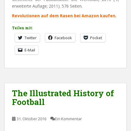
erweiterte Auflage; 2011). 576 Seiten.
Revolutionen auf dem Rasen bei Amazon kaufen.
Teilen mit:
Twitter
Facebook
Pocket
E-Mail
The Illustrated History of
Football
31. Oktober 2016
Ein Kommentar