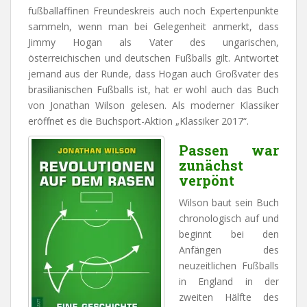
fußballaffinen Freundeskreis auch noch Expertenpunkte
sammeln, wenn man bei Gelegenheit anmerkt, dass
Jimmy Hogan als Vater des ungarischen,
österreichischen und deutschen Fußballs gilt. Antwortet
jemand aus der Runde, dass Hogan auch Großvater des
brasilianischen Fußballs ist, hat er wohl auch das Buch
von Jonathan Wilson gelesen. Als moderner Klassiker
eröffnet es die Buchsport-Aktion „Klassiker 2017“.
Passen war
zunächst
verpönt
Wilson baut sein Buch
chronologisch auf und
beginnt bei den
Anfängen des
neuzeitlichen Fußballs
in England in der
zweiten Hälfte des