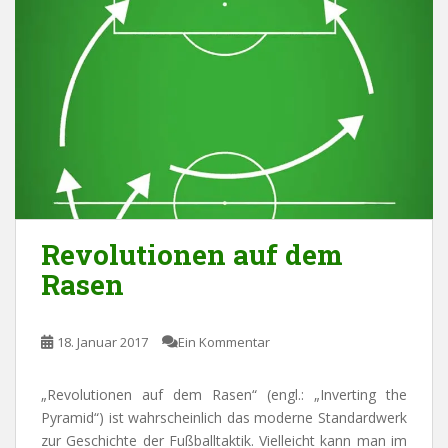
Revolutionen auf dem
Rasen
18. Januar 2017
Ein Kommentar
„Revolutionen auf dem Rasen“ (engl.: „Inverting the
Pyramid“) ist wahrscheinlich das moderne Standardwerk
zur Geschichte der Fußballtaktik. Vielleicht kann man im