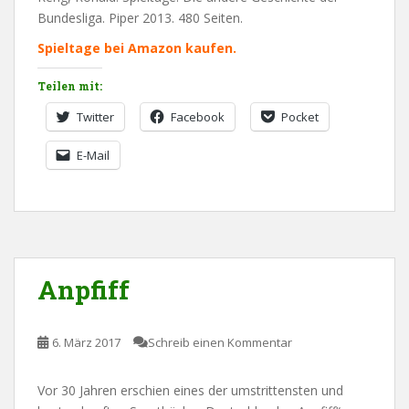
Bundesliga. Piper 2013. 480 Seiten.
Spieltage bei Amazon kaufen.
Teilen mit:
Twitter
Facebook
Pocket
E-Mail
Anpfiff
6. März 2017
Schreib einen Kommentar
Vor 30 Jahren erschien eines der umstrittensten und