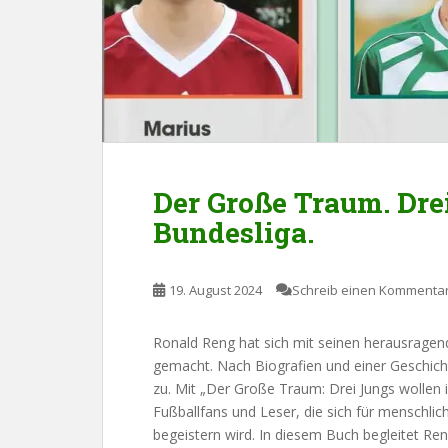
Der Große Traum. Dre
Bundesliga.
19. August 2024
Schreib einen Kommenta
Ronald Reng hat sich mit seinen herausrage
gemacht. Nach Biografien und einer Geschich
zu. Mit „Der Große Traum: Drei Jungs wollen in
Fußballfans und Leser, die sich für menschli
begeistern wird. In diesem Buch begleitet Re