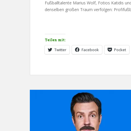
Fußballtalente Marius Wolf, Fotios Katidis und
denselben großen Traum verfolgen: Profifußba
Teilen mit:
Twitter
Facebook
Pocket