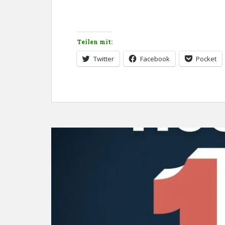
Teilen mit:
Twitter
Facebook
Pocket