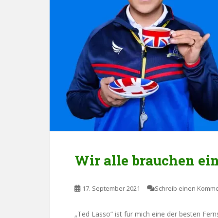
Wir alle brauchen ei
17. September 2021
Schreib einen Komm
„Ted Lasso“ ist für mich eine der besten Fern