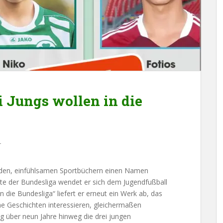
i Jungs wollen in die
r
nden, einfühlsamen Sportbüchern einen Namen
te der Bundesliga wendet er sich dem Jugendfußball
 die Bundesliga“ liefert er erneut ein Werk ab, das
che Geschichten interessieren, gleichermaßen
ng über neun Jahre hinweg die drei jungen