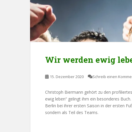
Wir werden ewig leb
15. Dezember 2020
Schreib einen Komme
Christoph Biermann gehört zu den profilierte
ewig leben“ gelingt ihm ein besonderes Buch. 
Berlin bei ihrer ersten Saison in der ersten F
sondern als Teil des Teams.