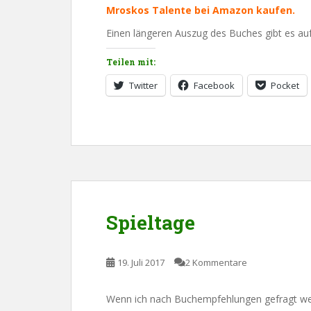
Mroskos Talente bei Amazon kaufen.
Einen längeren Auszug des Buches gibt es au
Teilen mit:
Twitter
Facebook
Pocket
Spieltage
19. Juli 2017
2 Kommentare
Wenn ich nach Buchempfehlungen gefragt wer