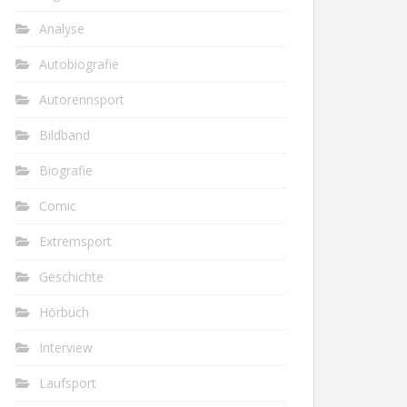
Analyse
Autobiografie
Autorennsport
Bildband
Biografie
Comic
Extremsport
Geschichte
Hörbuch
Interview
Laufsport