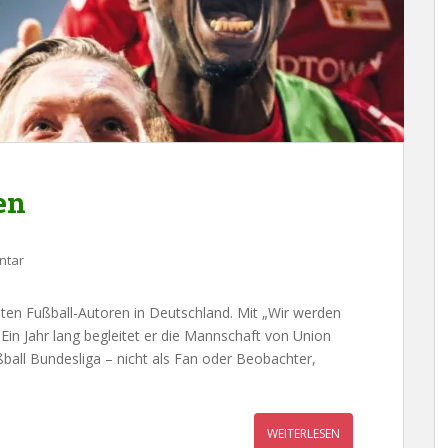
en
ntar
sten Fußball-Autoren in Deutschland. Mit „Wir werden
Ein Jahr lang begleitet er die Mannschaft von Union
ußball Bundesliga – nicht als Fan oder Beobachter,
WEITERLESEN