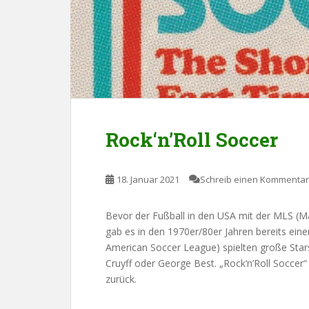
Rock‘n’Roll Soccer
18. Januar 2021
Schreib einen Kommentar
Bevor der Fußball in den USA mit der MLS (M
gab es in den 1970er/80er Jahren bereits eine
American Soccer League) spielten große Star
Cruyff oder George Best. „Rock‘n’Roll Soccer“
zurück.