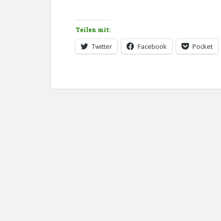
Teilen mit:
Twitter
Facebook
Pocket