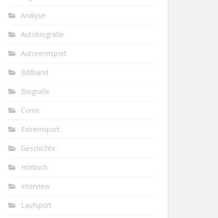
Analyse
Autobiografie
Autorennsport
Bildband
Biografie
Comic
Extremsport
Geschichte
Hörbuch
Interview
Laufsport