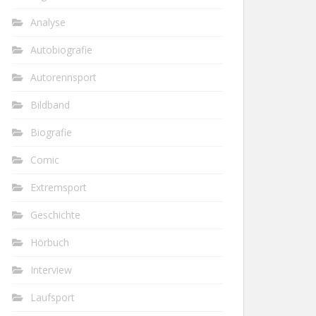
Analyse
Autobiografie
Autorennsport
Bildband
Biografie
Comic
Extremsport
Geschichte
Hörbuch
Interview
Laufsport