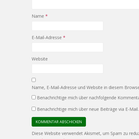
Name
*
E-Mail-Adresse
*
Website
Name, E-Mail-Adresse und Website in diesem Browse
Benachrichtige mich über nachfolgende Kommentar
Benachrichtige mich über neue Beiträge via E-Mail.
Diese Website verwendet Akismet, um Spam zu redu