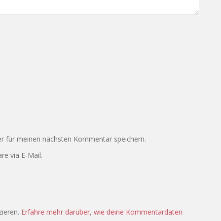
r für meinen nächsten Kommentar speichern.
e via E-Mail.
zieren.
Erfahre mehr darüber, wie deine Kommentardaten