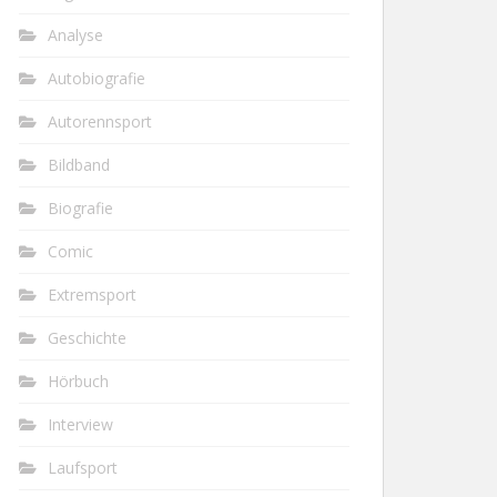
Analyse
Autobiografie
Autorennsport
Bildband
Biografie
Comic
Extremsport
Geschichte
Hörbuch
Interview
Laufsport