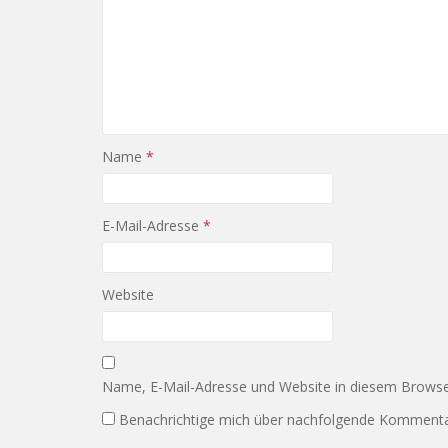
Name
*
E-Mail-Adresse
*
Website
Name, E-Mail-Adresse und Website in diesem Browse
Benachrichtige mich über nachfolgende Kommentar