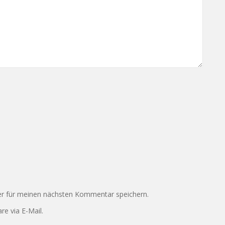
r für meinen nächsten Kommentar speichern.
e via E-Mail.