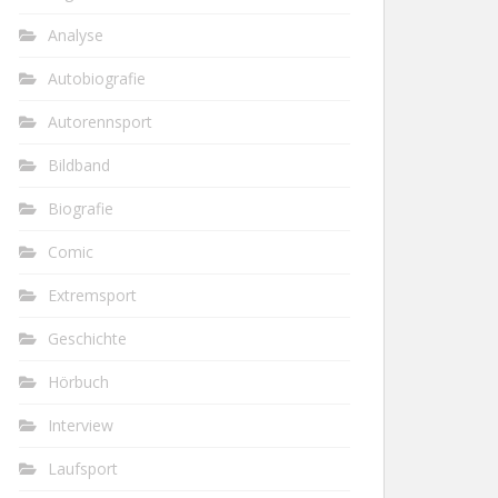
Analyse
Autobiografie
Autorennsport
Bildband
Biografie
Comic
Extremsport
Geschichte
Hörbuch
Interview
Laufsport